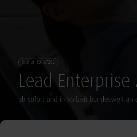
Stellen-ID: 67202
Lead Enterprise
ab sofort und in Vollzeit bundesweit an