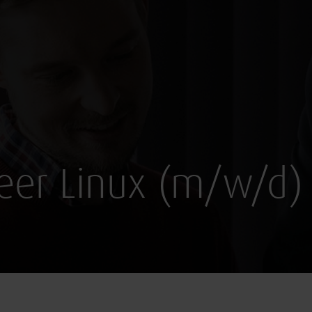
eer Linux (m/w/d)