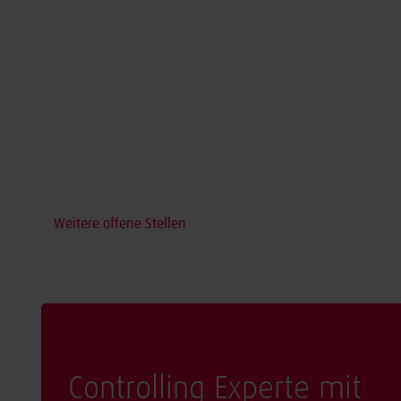
Weitere offene Stellen
Controlling Experte mit