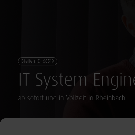
Stellen-ID: 68519
IT System Engin
ab sofort und in Vollzeit in Rheinbach