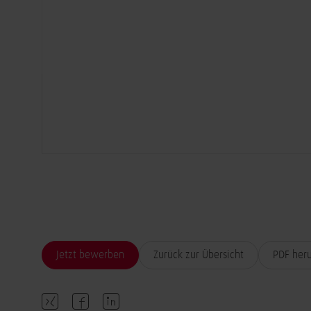
Jetzt bewerben
Zurück zur Übersicht
PDF her