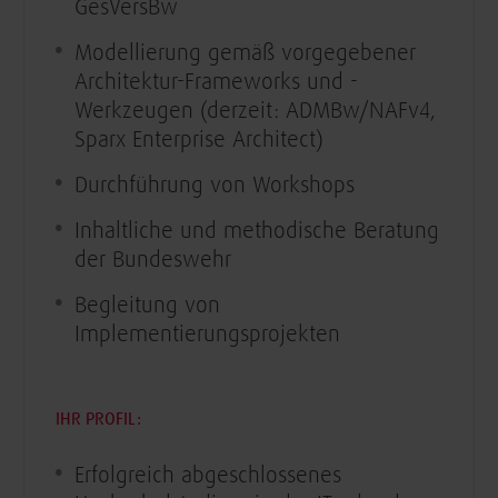
GesVersBw
Modellierung gemäß vorgegebener
Architektur-Frameworks und -
Werkzeugen (derzeit: ADMBw/NAFv4,
Sparx Enterprise Architect)
Durchführung von Workshops
Inhaltliche und methodische Beratung
der Bundeswehr
Begleitung von
Implementierungsprojekten
IHR PROFIL:
​Erfolgreich abgeschlossenes