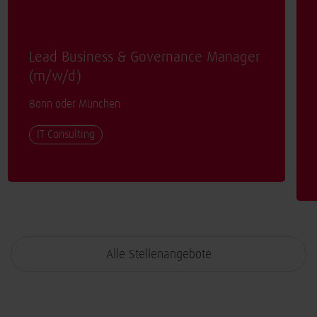
Lead Business & Governance Manager
(
m/w/d
)
Bonn oder München
IT Consulting
Alle Stellenangebote