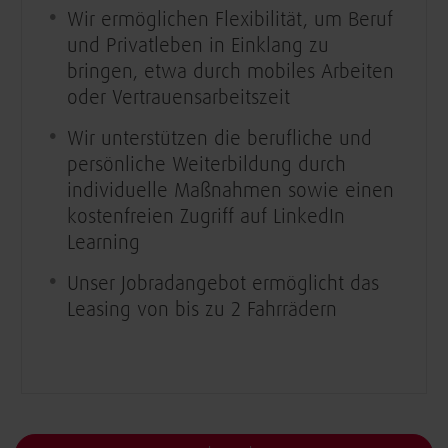
Wir ermöglichen Flexibilität, um Beruf
und Privatleben in Einklang zu
bringen, etwa durch mobiles Arbeiten
oder Vertrauensarbeitszeit
Wir unterstützen die berufliche und
persönliche Weiterbildung durch
individuelle Maßnahmen sowie einen
kostenfreien Zugriff auf LinkedIn
Learning
Unser Jobradangebot ermöglicht das
Leasing von bis zu 2 Fahrrädern