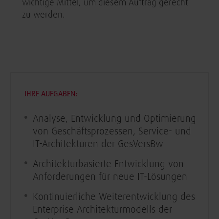
wichtige Mittel, um diesem Auftrag gerecht
zu werden.
IHRE AUFGABEN:
Analyse, Entwicklung und Optimierung
von Geschäftsprozessen, Service- und
IT-Architekturen der GesVersBw
Architekturbasierte Entwicklung von
Anforderungen für neue IT-Lösungen
Kontinuierliche Weiterentwicklung des
Enterprise-Architekturmodells der