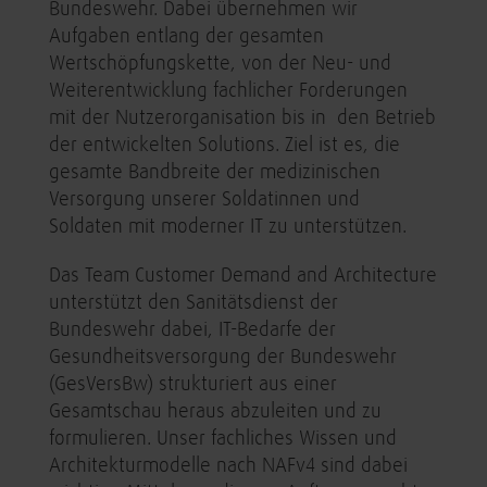
Bundeswehr. Dabei übernehmen wir
Aufgaben entlang der gesamten
Wertschöpfungskette, von der Neu- und
Weiterentwicklung fachlicher Forderungen
mit der Nutzerorganisation bis in den Betrieb
der entwickelten Solutions. Ziel ist es, die
gesamte Bandbreite der medizinischen
Versorgung unserer Soldatinnen und
Soldaten mit moderner IT zu unterstützen.
Das Team Customer Demand and Architecture
unterstützt den Sanitätsdienst der
Bundeswehr dabei, IT-Bedarfe der
Gesundheitsversorgung der Bundeswehr
(GesVersBw) strukturiert aus einer
Gesamtschau heraus abzuleiten und zu
formulieren. Unser fachliches Wissen und
Architekturmodelle nach NAFv4 sind dabei