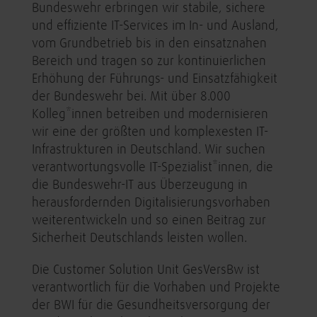
Bundeswehr erbringen wir stabile, sichere
und effiziente IT-Services im In- und Ausland,
vom Grundbetrieb bis in den einsatznahen
Bereich und tragen so zur kontinuierlichen
Erhöhung der Führungs- und Einsatzfähigkeit
der Bundeswehr bei. Mit über 8.000
Kolleg*innen betreiben und modernisieren
wir eine der größten und komplexesten IT-
Infrastrukturen in Deutschland. Wir suchen
verantwortungsvolle IT-Spezialist*innen, die
die Bundeswehr-IT aus Überzeugung in
herausfordernden Digitalisierungsvorhaben
weiterentwickeln und so einen Beitrag zur
Sicherheit Deutschlands leisten wollen.
Die Customer Solution Unit GesVersBw ist
verantwortlich für die Vorhaben und Projekte
der BWI für die Gesundheitsversorgung der