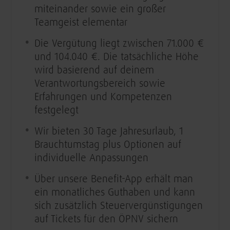
miteinander sowie ein großer
Teamgeist elementar
Die Vergütung liegt zwischen 71.000 €
und 104.040 €. Die tatsächliche Höhe
wird basierend auf deinem
Verantwortungsbereich sowie
Erfahrungen und Kompetenzen
festgelegt
Wir bieten 30 Tage Jahresurlaub, 1
Brauchtumstag plus Optionen auf
individuelle Anpassungen
Über unsere Benefit-App erhält man
ein monatliches Guthaben und kann
sich zusätzlich Steuervergünstigungen
auf Tickets für den ÖPNV sichern