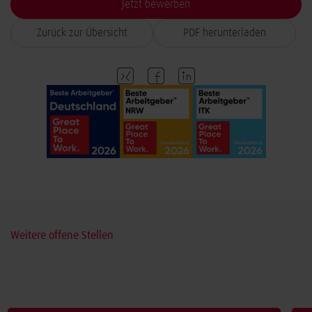
Jetzt bewerben
Zurück zur Übersicht
PDF herunterladen
Weitere offene Stellen