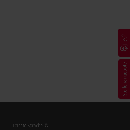
Leichte Sprache