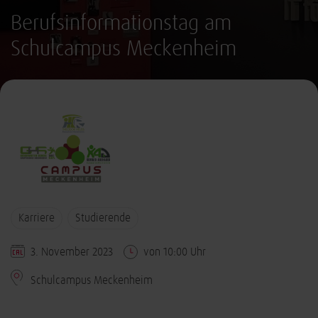
Berufsinformationstag am
Schulcampus Meckenheim
Karriere
Studierende
3. November 2023
von 10:00 Uhr
Schulcampus Meckenheim