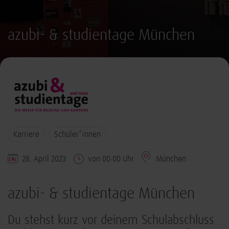
azubi- & studientage München
Karriere
Schüler*innen
28. April 2023
von 00:00 Uhr
München
azubi- & studientage München
Du stehst kurz vor deinem Schulabschluss