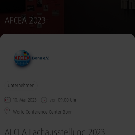
AFCEA 2023
Unternehmen
10. Mai 2023
von 09:00 Uhr
World Conference Center Bonn
AFCEA Fachausstellung 2023