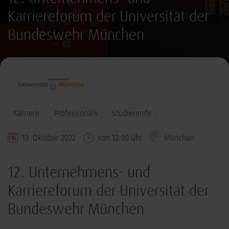
Karriereforum der Universität der
Bundeswehr München
Karriere
Professionals
Studierende
13. Oktober 2022
von 12:00 Uhr
München
12. Unternehmens- und
Karriereforum der Universität der
Bundeswehr München