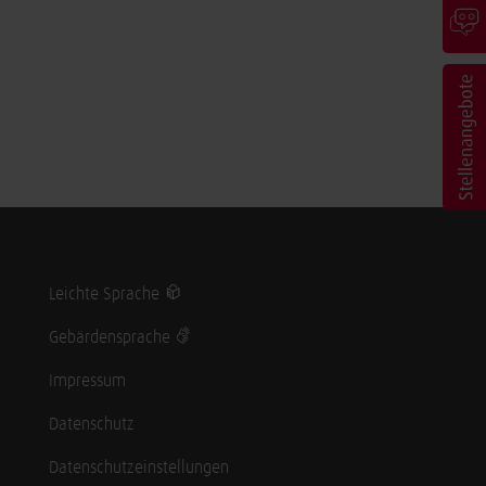
Leichte Sprache
Gebärdensprache
Impressum
Datenschutz
Datenschutzeinstellungen