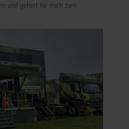
afen und gehört für mich zum