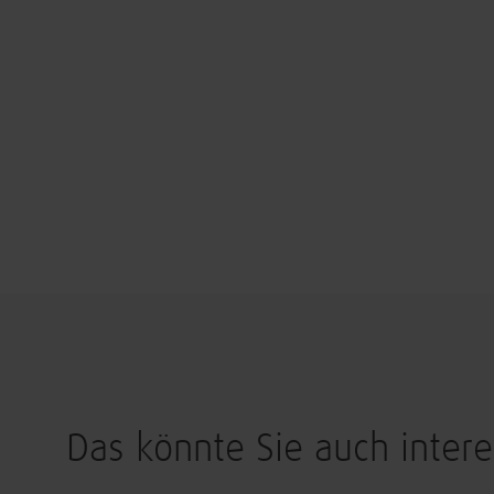
Das könnte Sie auch intere