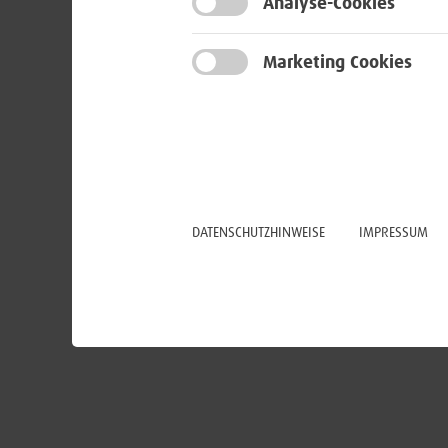
Analyse-Cookies
Marketing Cookies
DATENSCHUTZHINWEISE
IMPRESSUM