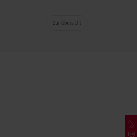
Zur Übersicht