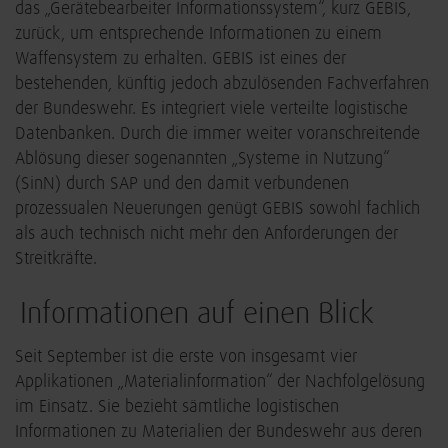
das „Gerätebearbeiter Informationssystem“, kurz GEBIS,
zurück, um entsprechende Informationen zu einem
Waffensystem zu erhalten. GEBIS ist eines der
bestehenden, künftig jedoch abzulösenden Fachverfahren
der Bundeswehr. Es integriert viele verteilte logistische
Datenbanken. Durch die immer weiter voranschreitende
Ablösung dieser sogenannten „Systeme in Nutzung“
(SinN) durch SAP und den damit verbundenen
prozessualen Neuerungen genügt GEBIS sowohl fachlich
als auch technisch nicht mehr den Anforderungen der
Streitkräfte.
Informationen auf einen Blick
Seit September ist die erste von insgesamt vier
Applikationen „Materialinformation“ der Nachfolgelösung
im Einsatz. Sie bezieht sämtliche logistischen
Informationen zu Materialien der Bundeswehr aus deren