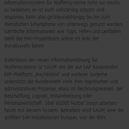
Informationssystem für Waffensysteme nicht nur intuitiv
zu bedienen, es ist auch vollständig adaptiv und
responsiv, kann also geräteunabhängig bis hin zum
dienstlichen Smartphone von unterwegs genutzt werden.
Sämtliche Informationen wie Tipps, Hilfen und Leitfäden
stellt das BWI-Projektteam online im Wiki der
Bundeswehr bereit.
Datenbasis der neuen Informationslösung für
Waffensysteme ist SASPF. Mit der auf SAP basierenden
ERP-Plattform „Bw/4HANA“ und weiterer Systeme
unterstützt die Bundeswehr viele ihrer logistischen und
administrativen Prozesse, etwa im Rechnungswesen, der
Beschaffung, Logistik, Instandsetzung oder
Personalwirtschaft. Über 60.000 Nutzer*innen arbeiten
heute mit diesem System. Betrieben wird SASPF, eine der
größten SAP-Installationen Europas, von der BWI.