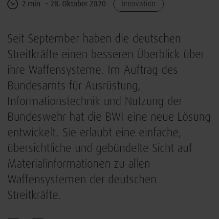
2 min
28. Oktober 2020
Innovation
Seit September haben die deutschen
Streitkräfte einen besseren Überblick über
ihre Waffensysteme. Im Auftrag des
Bundesamts für Ausrüstung,
Informationstechnik und Nutzung der
Bundeswehr hat die BWI eine neue Lösung
entwickelt. Sie erlaubt eine einfache,
übersichtliche und gebündelte Sicht auf
Materialinformationen zu allen
Waffensystemen der deutschen
Streitkräfte.