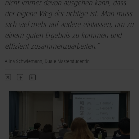
nicht immer davon ausgehen kann, dass
der eigene Weg der richtige ist. Man muss
sich viel mehr auf andere einlassen, um zu
einem guten Ergebnis zu kommen und
effizient zusammenzuarbeiten.“
Alina Schwiemann, Duale Masterstudentin