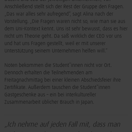
Anschließend stellt sich der Rest der Gruppe den Fragen.
„Das war alles sehr aufregend“, sagt Alina nach der
Vorstellung. „Die Fragen waren nicht so, wie man sie aus
dem Uni-Kontext kennt. Uns ist sehr bewusst, dass es hier
nicht um Theorie geht. Da saß wirklich der CEO vor uns
und hat uns Fragen gestellt, weil er mit unserer
Unterstützung seinem Unternehmen helfen will.“
Noten bekommen die Student*innen nicht vor Ort.
Dennoch erhalten die Teilnehmenden am
Freitagnachmittag bei einer kleinen Abschiedsfeier ihre
Zertifikate. Außerdem tauschen die Student*innen
Gastgeschenke aus – ein bei interkultureller
Zusammenarbeit üblicher Brauch in Japan.
„Ich nehme auf jeden Fall mit, dass man