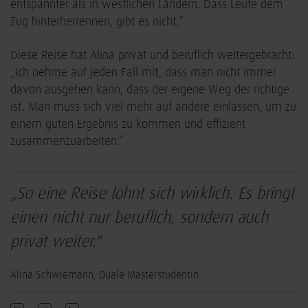
entspannter als in westlichen Ländern. Dass Leute dem
Zug hinterherrennen, gibt es nicht.“
Diese Reise hat Alina privat und beruflich weitergebracht:
„Ich nehme auf jeden Fall mit, dass man nicht immer
davon ausgehen kann, dass der eigene Weg der richtige
ist. Man muss sich viel mehr auf andere einlassen, um zu
einem guten Ergebnis zu kommen und effizient
zusammenzuarbeiten.“
„So eine Reise lohnt sich wirklich. Es bringt
einen nicht nur beruflich, sondern auch
privat weiter."
Alina Schwiemann, Duale Masterstudentin