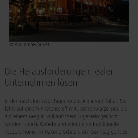
© BWI GmbH/privat
Die Herausforderungen realer
Unternehmen lösen
In den nächsten zwei Tagen erlebt Alina viel Kultur: Sie
fährt auf einem Piratenschiff mit, isst schwarze Eier, die
auf einem Berg in vulkanischem Urgestein gekocht
wurden, spricht Gebete und erlebt eine traditionelle
Teezeremonie im Hakone-Schrein. Am Sonntag geht es