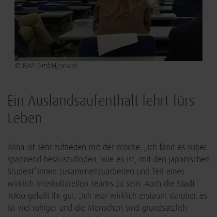
© BWI GmbH/privat
Ein Auslandsaufenthalt lehrt fürs
Leben
Alina ist sehr zufrieden mit der Woche. „Ich fand es super
spannend herauszufinden, wie es ist, mit den japanischen
Student*innen zusammenzuarbeiten und Teil eines
wirklich interkulturellen Teams zu sein. Auch die Stadt
Tokio gefällt ihr gut. „Ich war wirklich erstaunt darüber. Es
ist viel ruhiger und die Menschen sind grundsätzlich