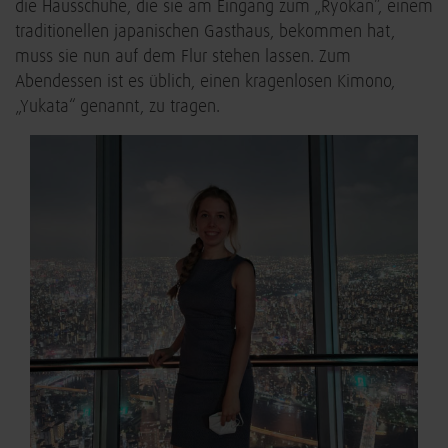
die Hausschuhe, die sie am Eingang zum „Ryokan”, einem
traditionellen japanischen Gasthaus, bekommen hat,
muss sie nun auf dem Flur stehen lassen. Zum
Abendessen ist es üblich, einen kragenlosen Kimono,
„Yukata“ genannt, zu tragen.