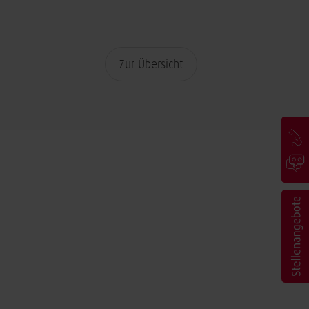
Zur Übersicht