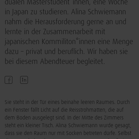
dualen Masterstudent*innen, eine Woche
in Japan zu studieren. Alina Schwiemann
nahm die Herausforderung gerne an und
lernte in der Zusammenarbeit mit
japanischen Kommiliton*innen eine Menge
dazu – privat und beruflich. Wir haben sie
bei diesem Abendteuer begleitet.
Sie steht in der Tür eines beinahe leeren Raumes. Durch
ein Fenster fällt Licht auf die Reisstrohmatten, die auf
dem Boden ausgelegt sind. In der Mitte des Zimmers
steht ein kleiner Tisch. Alina Schwiemann wurde gesagt,
dass sie den Raum nur mit Socken betreten dürfe. Selbst