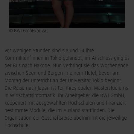
© BWI GmbH/privat
Vor wenigen Stunden sind sie und 24 ihre
Kommiliton*innen in Tokio gelandet, im Anschluss ging es
per Bus nach Hakone. Nun verbringt sie das Wochenende
zwischen Seen und Bergen in einem Hotel, bevor am
Montag der Unterricht an der Universität Tokio beginnt.
Die Reise nach Japan ist Teil ihres dualen Masterstudiums
in Wirtschaftsinformatik. Ihr Arbeitgeber, die BWI GmbH,
kooperiert mit ausgewählten Hochschulen und finanziert
bestimmte Module, die im Ausland stattfinden. Die
Organisation der Geschäftsreise übernimmt die jeweilige
Hochschule.