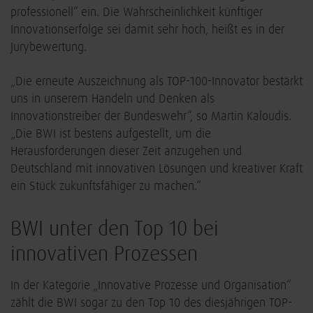
professionell“ ein. Die Wahrscheinlichkeit künftiger
Innovationserfolge sei damit sehr hoch, heißt es in der
Jurybewertung.
„Die erneute Auszeichnung als TOP-100-Innovator bestärkt
uns in unserem Handeln und Denken als
Innovationstreiber der Bundeswehr“, so Martin Kaloudis.
„Die BWI ist bestens aufgestellt, um die
Herausforderungen dieser Zeit anzugehen und
Deutschland mit innovativen Lösungen und kreativer Kraft
ein Stück zukunftsfähiger zu machen.“
BWI unter den Top 10 bei
innovativen Prozessen
In der Kategorie „Innovative Prozesse und Organisation“
zählt die BWI sogar zu den Top 10 des diesjährigen TOP-