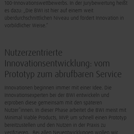
100-Innovationswettbewerbs. In der Jurybewertung heißt
es dazu: „Die BWI ist hier auf einem weit
überdurchschnittlichen Niveau und fördert Innovation in
vorbildlicher Weise.“
Nutzerzentrierte
Innovationsentwicklung: vom
Prototyp zum abrufbaren Service
Innovationen beginnen immer mit einer Idee. Die
Innovationsexperten bei der BWI entwickeln und
erproben diese gemeinsam mit den späteren
Nutzer*innen. In dieser Phase arbeitet die BWI meist mit
Minimal Viable Products, MVP, um schnell einen Prototyp
bereitzustellen und den Nutzen in der Praxis zu
verifizieren. „Bei allen Neuentwicklungen wollen wir