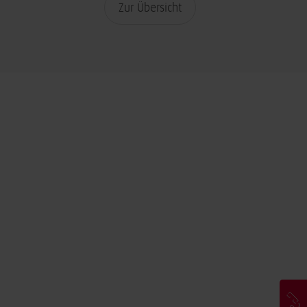
Zur Übersicht