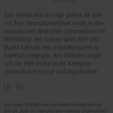
Zum vierten Mal in Folge gehört die BWI
mit ihrer Innovationseinheit innoX zu den
innovativsten deutschen Unternehmen im
Mittelstand. Am Freitag nahm BWI-CEO
Martin Kaloudis den Innovationspreis in
Frankfurt entgegen. Am stärksten zeigte
sich die BWI erneut in der Kategorie
„Innovative Prozesse und Organisation“.
Die Juroren schätzen das Innovationsmanagement der
BWI als „auch im internationalen Maßstab ungewöhnlich