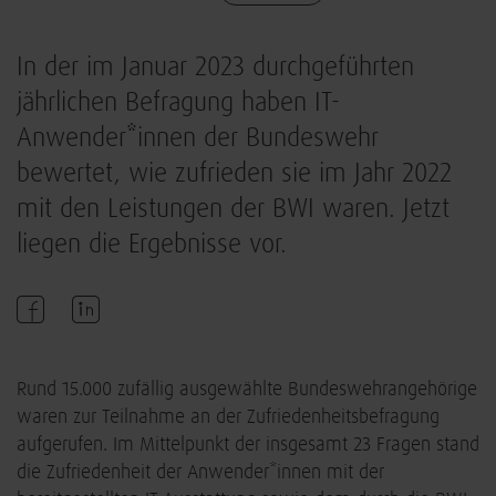
In der im Januar 2023 durchgeführten
jährlichen Befragung haben IT-
Anwender*innen der Bundeswehr
bewertet, wie zufrieden sie im Jahr 2022
mit den Leistungen der BWI waren. Jetzt
liegen die Ergebnisse vor.
Rund 15.000 zufällig ausgewählte Bundeswehrangehörige
waren zur Teilnahme an der Zufriedenheitsbefragung
aufgerufen. Im Mittelpunkt der insgesamt 23 Fragen stand
die Zufriedenheit der Anwender*innen mit der