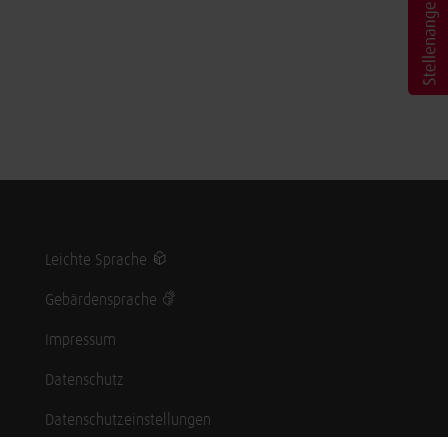
Leichte Sprache
Gebärdensprache
Impressum
Datenschutz
Datenschutzeinstellungen