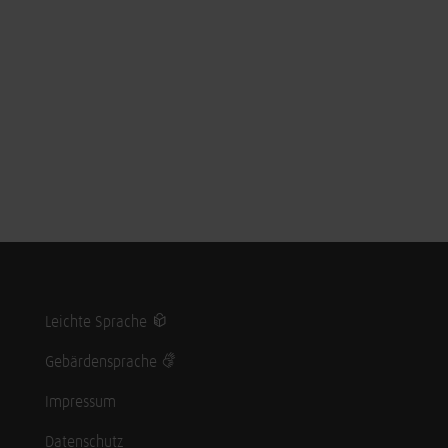
Leichte Sprache
Gebärdensprache
Impressum
Datenschutz