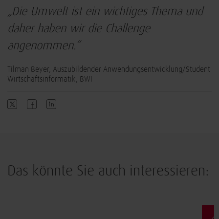
„Die Umwelt ist ein wichtiges Thema und
daher haben wir die Challenge
angenommen.“
Tilman Beyer, Auszubildender Anwendungsentwicklung/Student
Wirtschaftsinformatik, BWI
Das könnte Sie auch interessieren:
Arbeiten & Leben