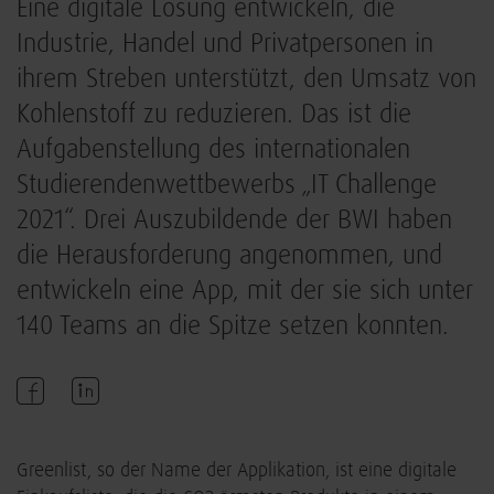
Eine digitale Lösung entwickeln, die
Industrie, Handel und Privatpersonen in
ihrem Streben unterstützt, den Umsatz von
Kohlenstoff zu reduzieren. Das ist die
Aufgabenstellung des internationalen
Studierendenwettbewerbs „IT Challenge
2021“. Drei Auszubildende der BWI haben
die Herausforderung angenommen, und
entwickeln eine App, mit der sie sich unter
140 Teams an die Spitze setzen konnten.
Greenlist, so der Name der Applikation, ist eine digitale