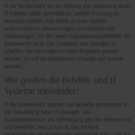
in der Bundeswehr bei der Planung und Umsetzung neuer
IT-Projekte selbst recherchieren, welche IT-Lösung sie
einsetzen wollten. Dies führte zu einer Vielzahl
unterschiedlicher Anwendungen, Schnittstellen und
Insellösungen. Ziel der neuen Digitalisierungsplattform der
Bundeswehr ist es, hier Standards und Lösungen zu
schaffen, die von möglichst vielen Projekten genutzt
werden. So will die Bundeswehr schneller und sicherer
werden.
Wie greifen die Befehls- und IT-
Systeme ineinander?
In der Bundeswehr arbeiten vier Bereiche gemeinsam an
der Entwicklung neuer IT-Lösungen. Das
Bundesministerium der Verteidigung gibt den Rahmen vor
und bestimmt, was zu tun ist. Das Zentrum