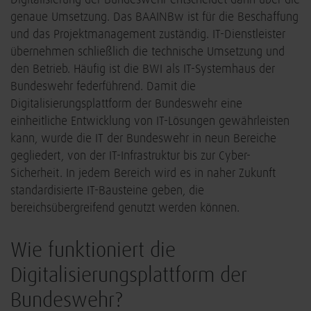
Digitalisierung der Bundeswehr entscheidet dann über die
genaue Umsetzung. Das BAAINBw ist für die Beschaffung
und das Projektmanagement zuständig. IT-Dienstleister
übernehmen schließlich die technische Umsetzung und
den Betrieb. Häufig ist die BWI als IT-Systemhaus der
Bundeswehr federführend. Damit die
Digitalisierungsplattform der Bundeswehr eine
einheitliche Entwicklung von IT-Lösungen gewährleisten
kann, wurde die IT der Bundeswehr in neun Bereiche
gegliedert, von der IT-Infrastruktur bis zur Cyber-
Sicherheit. In jedem Bereich wird es in naher Zukunft
standardisierte IT-Bausteine geben, die
bereichsübergreifend genutzt werden können.
Wie funktioniert die
Digitalisierungsplattform der
Bundeswehr?