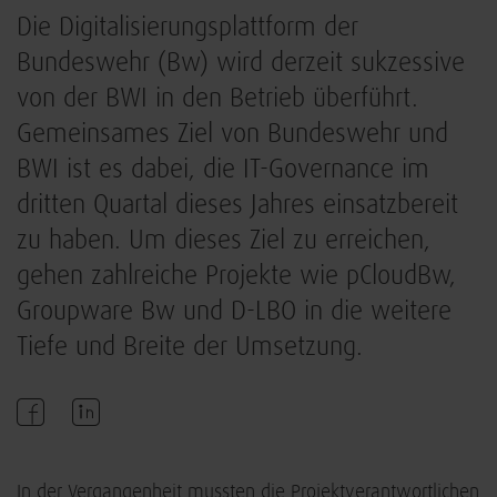
Die Digitalisierungsplattform der
Bundeswehr (Bw) wird derzeit sukzessive
von der BWI in den Betrieb überführt.
Gemeinsames Ziel von Bundeswehr und
BWI ist es dabei, die IT-Governance im
dritten Quartal dieses Jahres einsatzbereit
zu haben. Um dieses Ziel zu erreichen,
gehen zahlreiche Projekte wie pCloudBw,
Groupware Bw und D-LBO in die weitere
Tiefe und Breite der Umsetzung.
In der Vergangenheit mussten die Projektverantwortlichen