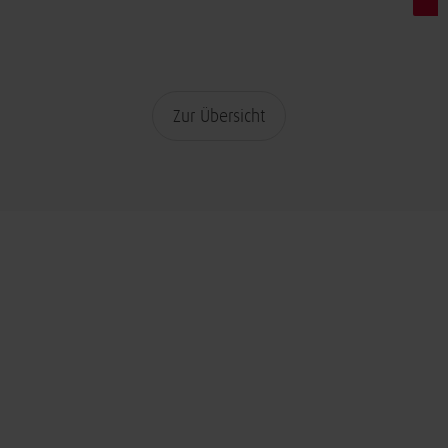
Zur Übersicht