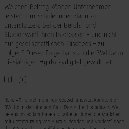
Welchen Beitrag können Unternehmen
leisten, um Schülerinnen darin zu
unterstützen, bei der Berufs- und
Studienwahl ihren Interessen – und nicht
nur gesellschaftlichen Klischees – zu
folgen? Dieser Frage hat sich die BWI beim
diesjährigen #girlsdaydigital gewidmet.
Rund 40 Teilnehmerinnen deutschlandweit konnte die
BWI beim diesjährigen Girls‘ Day virtuell begrüßen. Wie
bereits im Vorjahr haben Mitarbeiter*innen die Mädchen
mit Unterstützung von Auszubildenden und Student*innen