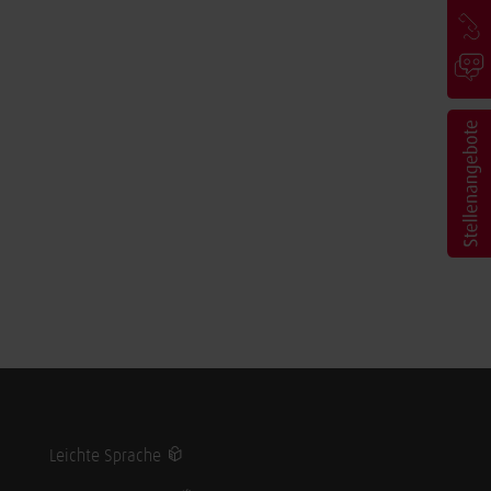
Leichte Sprache