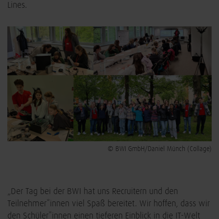
Lines.
© BWI GmbH/Daniel Münch (Collage)
„Der Tag bei der BWI hat uns Recruitern und den
Teilnehmer*innen viel Spaß bereitet. Wir hoffen, dass wir
den Schüler*innen einen tieferen Einblick in die IT-Welt