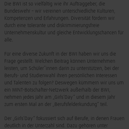
Die BWI ist so vielfältig wie ihr Auftraggeber, die
Bundeswehr – wir vereinen unterschiedliche Kulturen,
Kompetenzen und Erfahrungen. Diversität fördern wir
durch eine tolerante und diskriminierungsfreie
Unternehmenskultur und gleiche Entwicklungschancen für
alle.
Für eine diverse Zukunft in der BWI haben wir uns die
Frage gestellt: Welchen Beitrag können Unternehmen
leisten, um Schüler*innen darin zu unterstützen, bei der
Berufs- und Studienwahl ihren persönlichen Interessen
und Talenten zu folgen? Deswegen kümmern wir uns um
ein MINT-Botschafter-Netzwerk außerhalb der BWI,
nehmen jedes Jahr am „Girls‘Day“ und in diesem Jahr
zum ersten Mal an der „Berufsfelderkundung“ teil.
Der „Girls‘Day“ fokussiert sich auf Berufe, in denen Frauen
deutlich in der Unterzahl sind. Dazu gehören unter