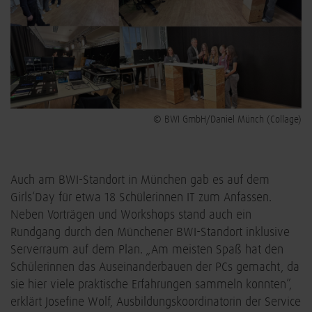
© BWI GmbH/Daniel Münch (Collage)
Auch am BWI-Standort in München gab es auf dem
Girls‘Day für etwa 18 Schülerinnen IT zum Anfassen.
Neben Vorträgen und Workshops stand auch ein
Rundgang durch den Münchener BWI-Standort inklusive
Serverraum auf dem Plan. „Am meisten Spaß hat den
Schülerinnen das Auseinanderbauen der PCs gemacht, da
sie hier viele praktische Erfahrungen sammeln konnten”,
erklärt Josefine Wolf, Ausbildungskoordinatorin der Service