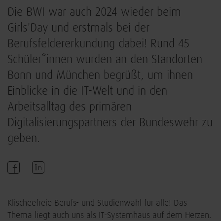
Die BWI war auch 2024 wieder beim
Girls'Day und erstmals bei der
Berufsfeldererkundung dabei! Rund 45
Schüler*innen wurden an den Standorten
Bonn und München begrüßt, um ihnen
Einblicke in die IT-Welt und in den
Arbeitsalltag des primären
Digitalisierungspartners der Bundeswehr zu
geben.
Klischeefreie Berufs- und Studienwahl für alle! Das
Thema liegt auch uns als IT-Systemhaus auf dem Herzen.