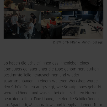
© BWI GmbH/Daniel Münch (Collage)
So haben die Schüler*innen das Innenleben eines
Computers genauer unter die Lupe genommen, durften
bestimmte Teile herausnehmen und wieder
zusammenbauen. In einem weiteren Workshop wurde
den Schüler*innen aufgezeigt, wie Smartphones gehackt
werden können und was sie bei einer sicheren Nutzung
beachten sollten. Eine Übung, bei der die Schüler*innen
aus Spaghetti, Marshmallows und Kreppband einen Turm