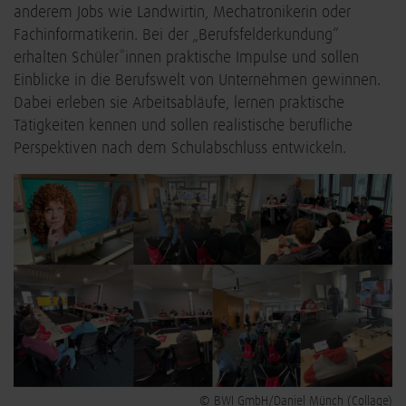
anderem Jobs wie Landwirtin, Mechatronikerin oder
Fachinformatikerin. Bei der „Berufsfelderkundung“
erhalten Schüler*innen praktische Impulse und sollen
Einblicke in die Berufswelt von Unternehmen gewinnen.
Dabei erleben sie Arbeitsabläufe, lernen praktische
Tätigkeiten kennen und sollen realistische berufliche
Perspektiven nach dem Schulabschluss entwickeln.
© BWI GmbH/Daniel Münch (Collage)