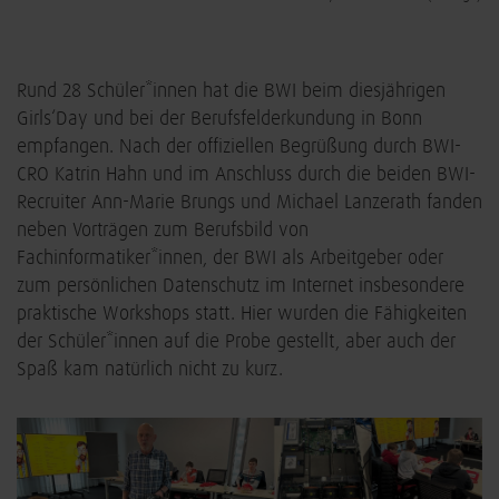
Rund 28 Schüler*innen hat die BWI beim diesjährigen
Girls‘Day und bei der Berufsfelderkundung in Bonn
empfangen. Nach der offiziellen Begrüßung durch BWI-
CRO Katrin Hahn und im Anschluss durch die beiden BWI-
Recruiter Ann-Marie Brungs und Michael Lanzerath fanden
neben Vorträgen zum Berufsbild von
Fachinformatiker*innen, der BWI als Arbeitgeber oder
zum persönlichen Datenschutz im Internet insbesondere
praktische Workshops statt. Hier wurden die Fähigkeiten
der Schüler*innen auf die Probe gestellt, aber auch der
Spaß kam natürlich nicht zu kurz.