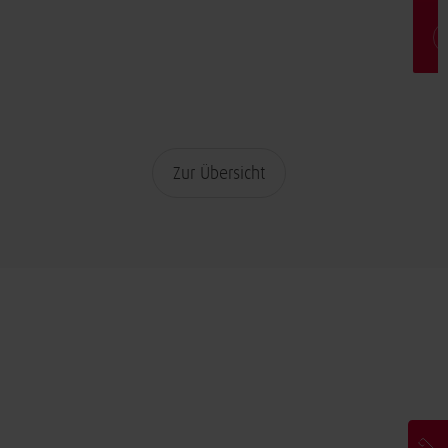
Zur Übersicht