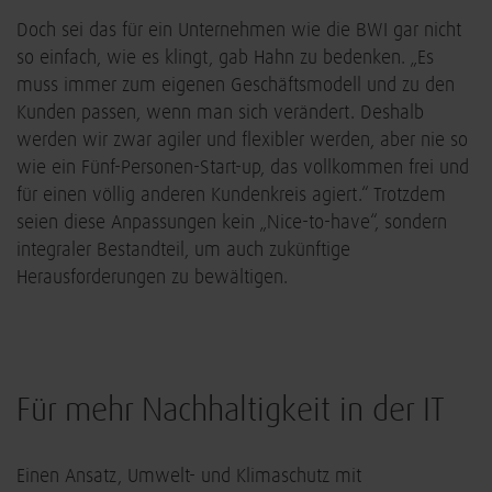
Doch sei das für ein Unternehmen wie die BWI gar nicht
so einfach, wie es klingt, gab Hahn zu bedenken. „Es
muss immer zum eigenen Geschäftsmodell und zu den
Kunden passen, wenn man sich verändert. Deshalb
werden wir zwar agiler und flexibler werden, aber nie so
wie ein Fünf-Personen-Start-up, das vollkommen frei und
für einen völlig anderen Kundenkreis agiert.“ Trotzdem
seien diese Anpassungen kein „Nice-to-have“, sondern
integraler Bestandteil, um auch zukünftige
Herausforderungen zu bewältigen.
Für mehr Nachhaltigkeit in der IT
Einen Ansatz, Umwelt- und Klimaschutz mit