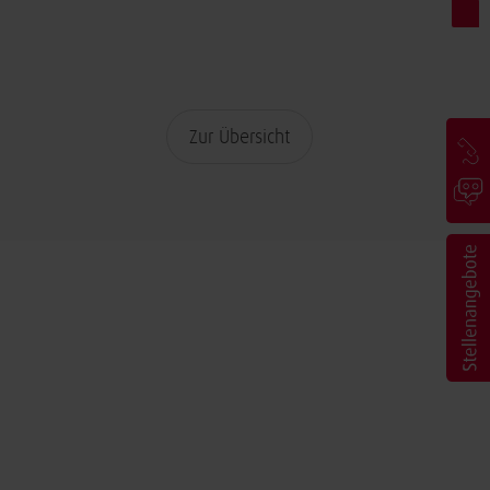
Zur Übersicht