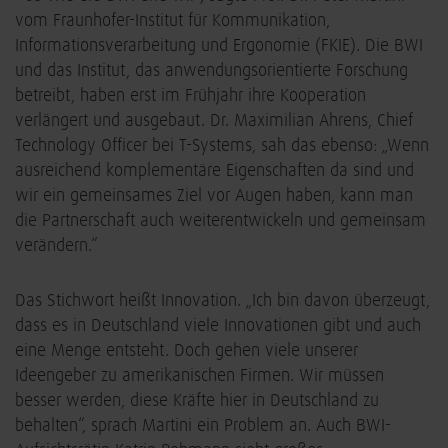
vom Fraunhofer-Institut für Kommunikation,
Informationsverarbeitung und Ergonomie (FKIE). Die BWI
und das Institut, das anwendungsorientierte Forschung
betreibt, haben erst im Frühjahr ihre Kooperation
verlängert und ausgebaut. Dr. Maximilian Ahrens, Chief
Technology Officer bei T-Systems, sah das ebenso: „Wenn
ausreichend komplementäre Eigenschaften da sind und
wir ein gemeinsames Ziel vor Augen haben, kann man
die Partnerschaft auch weiterentwickeln und gemeinsam
verändern.“
Das Stichwort heißt Innovation. „Ich bin davon überzeugt,
dass es in Deutschland viele Innovationen gibt und auch
eine Menge entsteht. Doch gehen viele unserer
Ideengeber zu amerikanischen Firmen. Wir müssen
besser werden, diese Kräfte hier in Deutschland zu
behalten“, sprach Martini ein Problem an. Auch BWI-