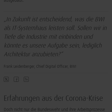
ausgebaut.
„In Zukunft ist entscheidend, was die BWI
als IT-Systemhaus leisten soll. Sollen wir in
Tiefe die Industrie mit einbinden und
könnte es unsere Aufgabe sein, lediglich
Architektur anzubieten?“
Frank Leidenberger, Chief Digital Officer, BWI
Erfahrungen aus der Corona-Krise
Doch nicht nur die Bundeswehr und ihre Arbeitsprozesse