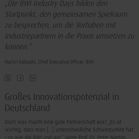
„Die BWI Industry Days bilden den
Startpunkt, den gemeinsamen Spielraum
zu besprechen, um die Vorhaben mit
Industriepartnern in die Praxis umsetzen zu
können.“
Martin Kaloudis, Chief Executive Officer, BWI
Großes Innovationspotenzial in
Deutschland
Doch was macht eine gute Partnerschaft aus? „Es ist
wichtig, dass man […] unterschiedliche Schwerpunkte hat
– so wie die BWI und wir“, sagte Prof. Dr. Peter Martini