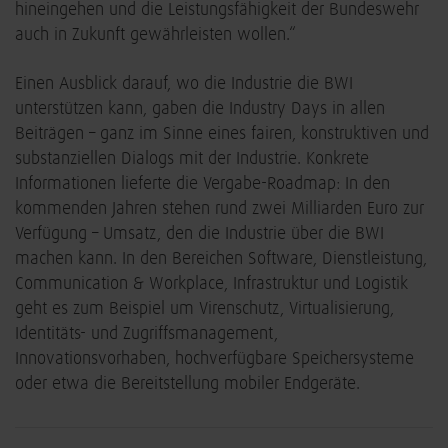
hineingehen und die Leistungsfähigkeit der Bundeswehr
auch in Zukunft gewährleisten wollen.“
Einen Ausblick darauf, wo die Industrie die BWI
unterstützen kann, gaben die Industry Days in allen
Beiträgen – ganz im Sinne eines fairen, konstruktiven und
substanziellen Dialogs mit der Industrie. Konkrete
Informationen lieferte die Vergabe-Roadmap: In den
kommenden Jahren stehen rund zwei Milliarden Euro zur
Verfügung – Umsatz, den die Industrie über die BWI
machen kann. In den Bereichen Software, Dienstleistung,
Communication & Workplace, Infrastruktur und Logistik
geht es zum Beispiel um Virenschutz, Virtualisierung,
Identitäts- und Zugriffsmanagement,
Innovationsvorhaben, hochverfügbare Speichersysteme
oder etwa die Bereitstellung mobiler Endgeräte.