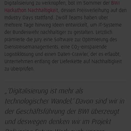
Digitalisierung zu verknüpfen, bot im Sommer der
BWI
Hackathon Nachhaltigkeit
, dessen Preisverleihung auf den
Industry Days stattfand. Zwölf Teams haben über
mehrere Tage hinweg Ideen entwickelt, um IT-Systeme
der Bundeswehr nachhaltiger zu gestalten. Letztlich
prämierte die Jury eine Software zur Optimierung des
Dienstreisemanagements, eine CO
-einsparende
2
Logistiklösung und einen Daten-Crawler, der es erlaubt,
Unternehmen entlang der Lieferkette auf Nachhaltigkeit
zu überprüfen.
„‘Digitalisierung ist mehr als
technologischer Wandel.‘ Davon sind wir in
der Geschäftsführung der BWI überzeugt
und deswegen denken wir im Projekt