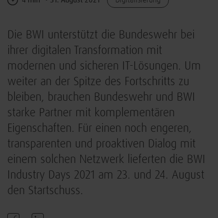
Die BWI unterstützt die Bundeswehr bei
ihrer digitalen Transformation mit
modernen und sicheren IT-Lösungen. Um
weiter an der Spitze des Fortschritts zu
bleiben, brauchen Bundeswehr und BWI
starke Partner mit komplementären
Eigenschaften. Für einen noch engeren,
transparenten und proaktiven Dialog mit
einem solchen Netzwerk lieferten die BWI
Industry Days 2021 am 23. und 24. August
den Startschuss.