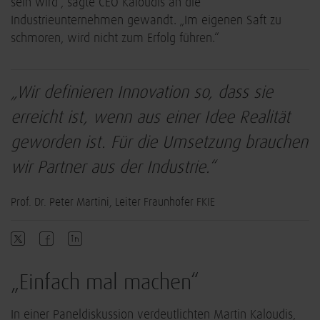
sein wird“, sagte CEO Kaloudis an die
Industrieunternehmen gewandt. „Im eigenen Saft zu
schmoren, wird nicht zum Erfolg führen.“
„Wir definieren Innovation so, dass sie
erreicht ist, wenn aus einer Idee Realität
geworden ist. Für die Umsetzung brauchen
wir Partner aus der Industrie.“
Prof. Dr. Peter Martini, Leiter Fraunhofer FKIE
„Einfach mal machen“
In einer Paneldiskussion verdeutlichten Martin Kaloudis,