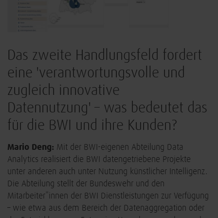
Das zweite Handlungsfeld fordert
eine 'verantwortungsvolle und
zugleich innovative
Datennutzung' – was bedeutet das
für die BWI und ihre Kunden?
Mario Deng:
Mit der BWI-eigenen Abteilung Data
Analytics realisiert die BWI datengetriebene Projekte
unter anderen auch unter Nutzung künstlicher Intelligenz.
Die Abteilung stellt der Bundeswehr und den
Mitarbeiter*innen der BWI Dienstleistungen zur Verfügung
– wie etwa aus dem Bereich der Datenaggregation oder