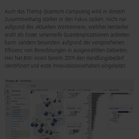
Auch das Thema Quantum Computing wird in diesem
Zusammenhang stärker in den Fokus rücken. Nicht nur
aufgrund des aktuellen Wettrennens, welcher Hersteller
wohl als Erster serienreife Quantenprozessoren anbieten
kann, sondern besonders aufgrund der versprochenen
Effizienz von Berechnungen in ausgewählten Gebieten.
Hier hat BWI innoX bereits 2019 den Handlungsbedarf
identifiziert und erste Innovationsvorhaben eingeleitet.