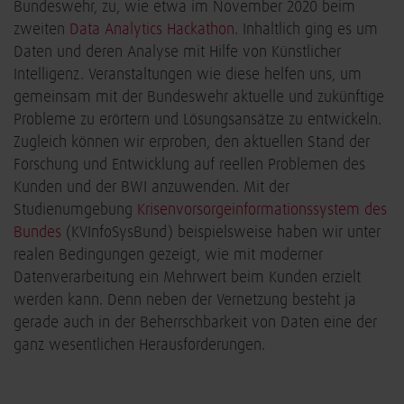
Bundeswehr, zu, wie etwa im November 2020 beim
zweiten
Data Analytics Hackathon
. Inhaltlich ging es um
Daten und deren Analyse mit Hilfe von Künstlicher
Intelligenz. Veranstaltungen wie diese helfen uns, um
gemeinsam mit der Bundeswehr aktuelle und zukünftige
Probleme zu erörtern und Lösungsansätze zu entwickeln.
Zugleich können wir erproben, den aktuellen Stand der
Forschung und Entwicklung auf reellen Problemen des
Kunden und der BWI anzuwenden. Mit der
Studienumgebung
Krisenvorsorgeinformationssystem des
Bundes
(KVInfoSysBund) beispielsweise haben wir unter
realen Bedingungen gezeigt, wie mit moderner
Datenverarbeitung ein Mehrwert beim Kunden erzielt
werden kann. Denn neben der Vernetzung besteht ja
gerade auch in der Beherrschbarkeit von Daten eine der
ganz wesentlichen Herausforderungen.