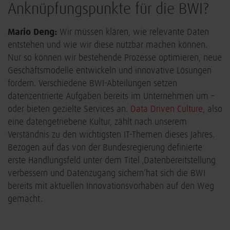
Anknüpfungspunkte für die BWI?
Mario Deng:
Wir müssen klären, wie relevante Daten
entstehen und wie wir diese nutzbar machen können.
Nur so können wir bestehende Prozesse optimieren, neue
Geschäftsmodelle entwickeln und innovative Lösungen
fördern. Verschiedene BWI-Abteilungen setzen
datenzentrierte Aufgaben bereits im Unternehmen um –
oder bieten gezielte Services an.
Data Driven Culture
, also
eine datengetriebene Kultur, zählt nach unserem
Verständnis zu den wichtigsten IT-Themen dieses Jahres.
Bezogen auf das von der Bundesregierung definierte
erste Handlungsfeld unter dem Titel ‚Datenbereitstellung
verbessern und Datenzugang sichern‘
hat sich die BWI
bereits mit aktuellen Innovationsvorhaben auf den Weg
gemacht.