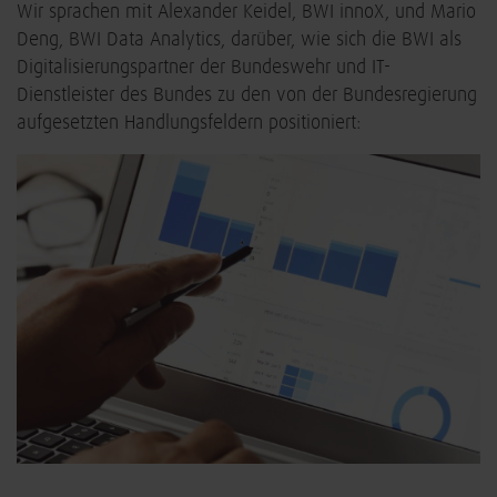
Wir sprachen mit Alexander Keidel, BWI innoX, und Mario
Deng, BWI Data Analytics, darüber, wie sich die BWI als
Digitalisierungspartner der Bundeswehr und IT-
Dienstleister des Bundes zu den von der Bundesregierung
aufgesetzten Handlungsfeldern positioniert: