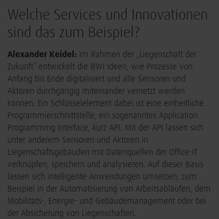
Welche Services und Innovationen
sind das zum Beispiel?
Alexander Keidel:
Im Rahmen der „Liegenschaft der
Zukunft“ entwickelt die BWI Ideen, wie Prozesse von
Anfang bis Ende digitalisiert und alle Sensoren und
Aktoren durchgängig miteinander vernetzt werden
können. Ein Schlüsselelement dabei ist eine einheitliche
Programmierschnittstelle, ein sogenanntes Application
Programming Interface, kurz API. Mit der API lassen sich
unter anderem Sensoren und Aktoren in
Liegenschaftsgebäuden mit Datenquellen der Office-IT
verknüpfen, speichern und analysieren. Auf dieser Basis
lassen sich intelligente Anwendungen umsetzen, zum
Beispiel in der Automatisierung von Arbeitsabläufen, dem
Mobilitäts-, Energie- und Gebäudemanagement oder bei
der Absicherung von Liegenschaften.