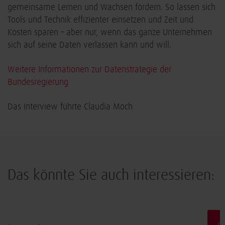
gemeinsame Lernen und Wachsen fördern. So lassen sich
Tools und Technik effizienter einsetzen und Zeit und
Kosten sparen – aber nur, wenn das ganze Unternehmen
sich auf seine Daten verlassen kann und will.
Weitere Informationen zur Datenstrategie der
Bundesregierung
Das Interview führte
Claudia Moch
Das könnte Sie auch interessieren:
Innovation