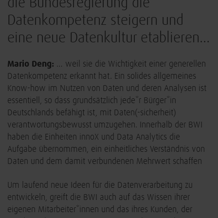
die Bundesregierung die
Datenkompetenz steigern und
eine neue Datenkultur etablieren…
Mario Deng:
… weil sie die Wichtigkeit einer generellen
Datenkompetenz erkannt hat. Ein solides allgemeines
Know-how im Nutzen von Daten und deren Analysen ist
essentiell, so dass grundsätzlich jede*r Bürger*in
Deutschlands befähigt ist, mit Daten(-sicherheit)
verantwortungsbewusst umzugehen. Innerhalb der BWI
haben die Einheiten innoX und Data Analytics die
Aufgabe übernommen, ein einheitliches Verständnis von
Daten und dem damit verbundenen Mehrwert schaffen
Um laufend neue Ideen für die Datenverarbeitung zu
entwickeln, greift die BWI auch auf das Wissen ihrer
eigenen Mitarbeiter*innen und das ihres Kunden, der