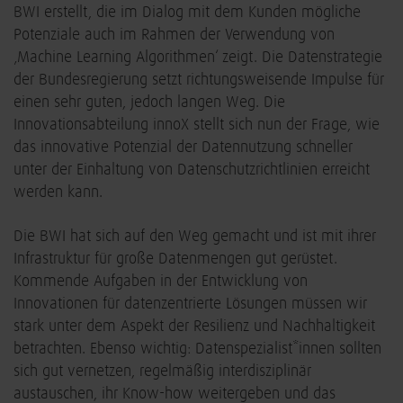
BWI erstellt, die im Dialog mit dem Kunden mögliche
Potenziale auch im Rahmen der Verwendung von
‚Machine Learning Algorithmen‘ zeigt. Die Datenstrategie
der Bundesregierung setzt richtungsweisende Impulse für
einen sehr guten, jedoch langen Weg. Die
Innovationsabteilung innoX stellt sich nun der Frage, wie
das innovative Potenzial der Datennutzung schneller
unter der Einhaltung von Datenschutzrichtlinien erreicht
werden kann.
Die BWI hat sich auf den Weg gemacht und ist mit ihrer
Infrastruktur für große Datenmengen gut gerüstet.
Kommende Aufgaben in der Entwicklung von
Innovationen für datenzentrierte Lösungen müssen wir
stark unter dem Aspekt der Resilienz und Nachhaltigkeit
betrachten. Ebenso wichtig: Datenspezialist*innen sollten
sich gut vernetzen, regelmäßig interdisziplinär
austauschen, ihr Know-how weitergeben und das