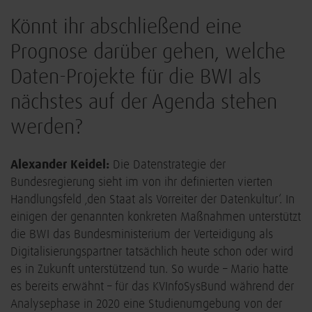
Könnt ihr abschließend eine
Prognose darüber gehen, welche
Daten-Projekte für die BWI als
nächstes auf der Agenda stehen
werden?
Alexander Keidel:
Die Datenstrategie der
Bundesregierung sieht im von ihr definierten vierten
Handlungsfeld ‚den Staat als Vorreiter der Datenkultur‘. In
einigen der genannten konkreten Maßnahmen unterstützt
die BWI das Bundesministerium der Verteidigung als
Digitalisierungspartner tatsächlich heute schon oder wird
es in Zukunft unterstützend tun. So wurde – Mario hatte
es bereits erwähnt – für das KVInfoSysBund während der
Analysephase in 2020 eine Studienumgebung von der