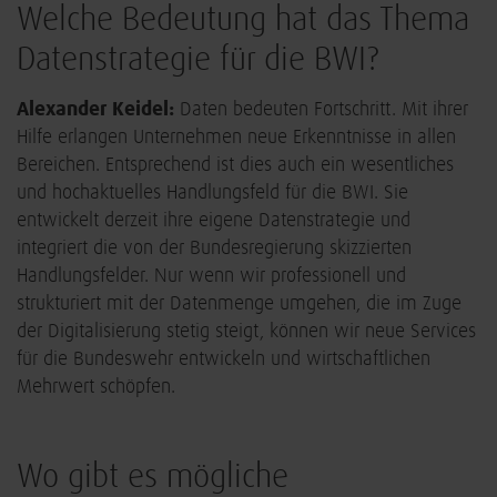
Welche Bedeutung hat das Thema
Datenstrategie für die BWI?
Alexander Keidel:
Daten bedeuten Fortschritt. Mit ihrer
Hilfe erlangen Unternehmen neue Erkenntnisse in allen
Bereichen. Entsprechend ist dies auch ein wesentliches
und hochaktuelles Handlungsfeld für die BWI. Sie
entwickelt derzeit ihre eigene Datenstrategie und
integriert die von der Bundesregierung skizzierten
Handlungsfelder. Nur wenn wir professionell und
strukturiert mit der Datenmenge umgehen, die im Zuge
der Digitalisierung stetig steigt, können wir neue Services
für die Bundeswehr entwickeln und wirtschaftlichen
Mehrwert schöpfen.
Wo gibt es mögliche