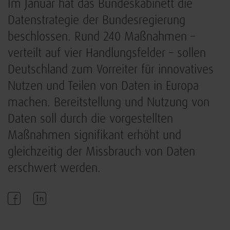
Im Januar hat das Bundeskabinett die
Datenstrategie der Bundesregierung
beschlossen. Rund 240 Maßnahmen –
verteilt auf vier Handlungsfelder – sollen
Deutschland zum Vorreiter für innovatives
Nutzen und Teilen von Daten in Europa
machen. Bereitstellung und Nutzung von
Daten soll durch die vorgestellten
Maßnahmen signifikant erhöht und
gleichzeitig der Missbrauch von Daten
erschwert werden.