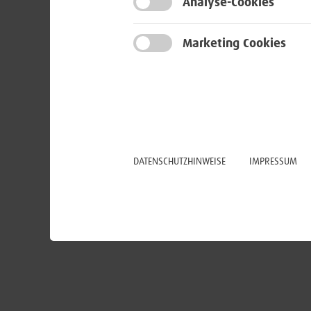
Analyse-Cookies
Marketing Cookies
DATENSCHUTZHINWEISE
IMPRESSUM