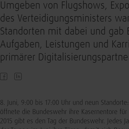
Umgeben von Flugshows, Expo
des Verteidigungsministers war
Standorten mit dabei und gab E
Aufgaben, Leistungen und Karr
primärer Digitalisierungspartn
8. Juni, 9:00 bis 17:00 Uhr und neun Standorte
öffnete die Bundeswehr ihre Kasernentore für 
2015 gibt es den Tag der Bundeswehr. Jedes Ja