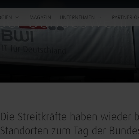
der Bundeswehr
OGIEN
MAGAZIN
UNTERNEHMEN
PARTNER-Ö
Die Streitkräfte haben wieder
Standorten zum Tag der Bunde