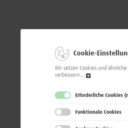
Cookie-Einstellu
Wir setzen Cookies und ähnliche
verbessern.
…
Erforderliche Cookies
(
Funktionale Cookies