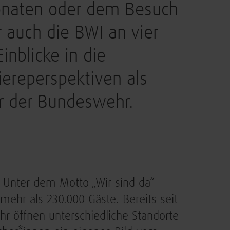
naten oder dem Besuch
 auch die BWI an vier
inblicke in die
iereperspektiven als
er der Bundeswehr.
: Unter dem Motto „Wir sind da“
mehr als 230.000 Gäste. Bereits seit
hr öffnen unterschiedliche Standorte