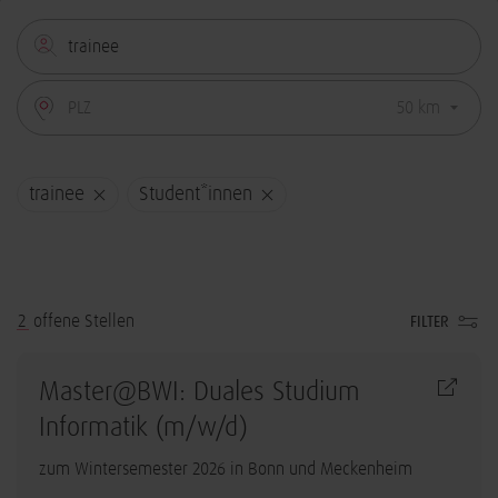
trainee
Student*innen
2
offene Stellen
FILTER
Master@BWI: Duales Studium
Informatik (m/w/d)
zum Wintersemester 2026 in Bonn und Meckenheim