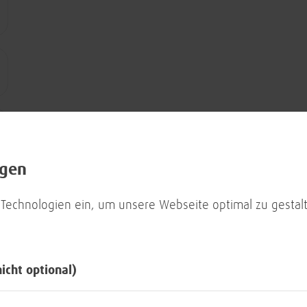
ngen
 Technologien ein, um unsere Webseite optimal zu gestalt
nicht optional)