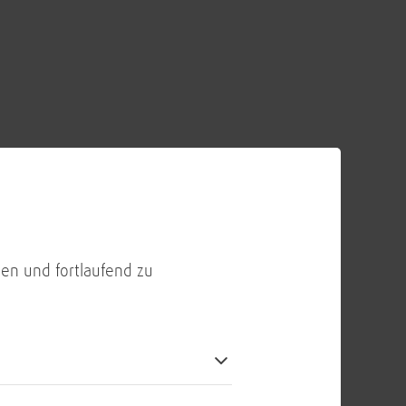
en und fortlaufend zu