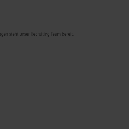
agen steht unser Recruiting-Team bereit.