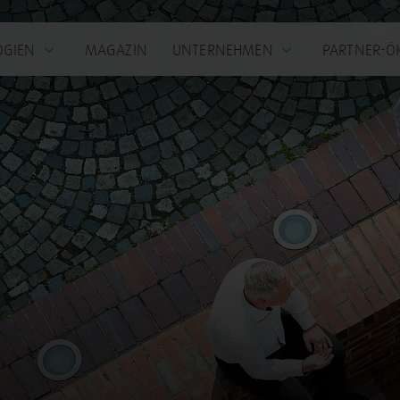
OGIEN
MAGAZIN
UNTERNEHMEN
PARTNER-Ö