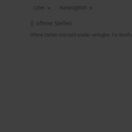
cyber
Master@BWI
0
offene Stellen
Offene Stellen sind bald wieder verfügbar. Für Rückfr