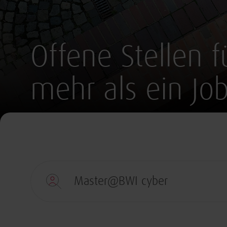
Offene Stellen fü
mehr als ein Job