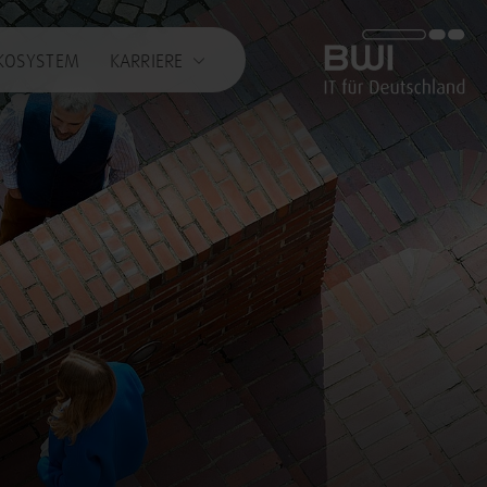
BWI GmbH
KOSYSTEM
KARRIERE