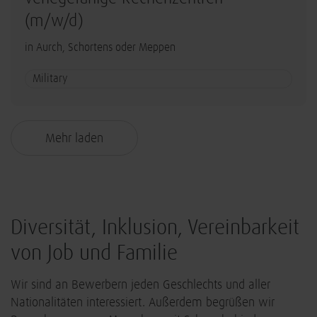
(m/w/d)
in Aurch, Schortens oder Meppen
Military
Mehr laden
Diversität, Inklusion, Vereinbarkeit
von Job und Familie
Wir sind an Bewerbern jeden Geschlechts und aller
Nationalitäten interessiert. Außerdem begrüßen wir