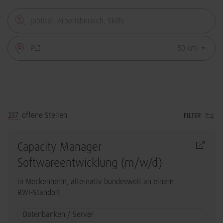
237
offene Stellen
FILTER
Capacity Manager
Softwareentwicklung (m/w/d)
in Meckenheim, alternativ bundesweit an einem
BWI-Standort
Datenbanken / Server