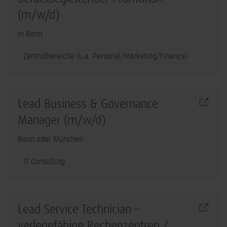
(m/w/d)
in Bonn
Zentralbereiche (u.a. Personal/Marketing/Finance)
Lead Business & Governance
Manager (m/w/d)
Bonn oder München
IT Consulting
Lead Service Technician –
verlegefähige Rechenzentren /