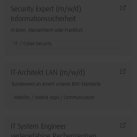
Security Expert (m/w/d)
Informationssicherheit
in Bonn, Meckenheim oder Frankfurt.
IT- / Cyber-Security
IT-Architekt LAN (m/w/d)
bundesweit an einem unserer BWI-Standorte
Mobility / Mobile Apps / Communication
IT System Engineer
verlegefähige Rechenzentren