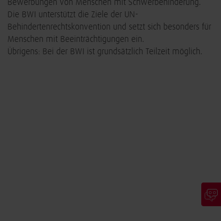
Bewerbungen von Menschen mit Schwerbehinderung.
Die BWI unterstützt die Ziele der UN-
Behindertenrechtskonvention und setzt sich besonders für
Menschen mit Beeinträchtigungen ein.
Übrigens: Bei der BWI ist grundsätzlich Teilzeit möglich.