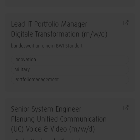
Lead IT Portfolio Manager
Digitale Transformation (m/w/d)
bundesweit an einem BWI Standort
Innovation
Military
Portfoliomanagement
Senior System Engineer -
Planung Unified Communication
(UC) Voice & Video (m/w/d)